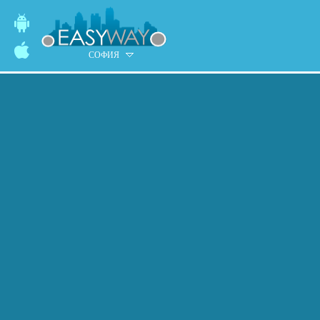
СОФИЯ