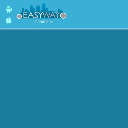
СОФИЯ