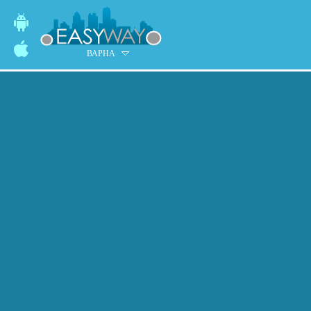
ВАРНА