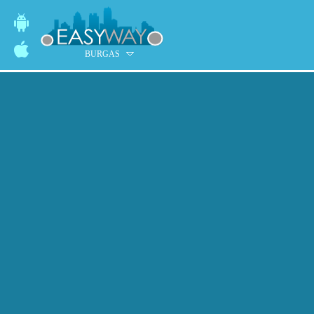
BURGAS